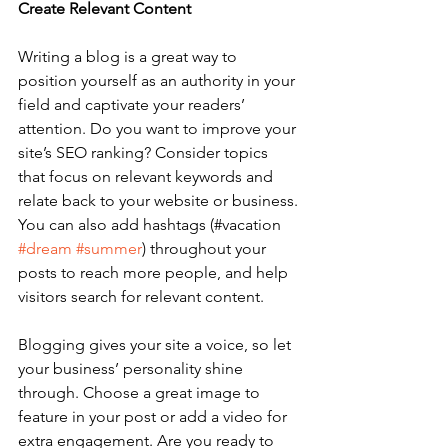
Create Relevant Content
Writing a blog is a great way to 
position yourself as an authority in your 
field and captivate your readers’ 
attention. Do you want to improve your 
site’s SEO ranking? Consider topics 
that focus on relevant keywords and 
relate back to your website or business. 
You can also add hashtags (#vacation 
#dream
#summer
) throughout your 
posts to reach more people, and help 
visitors search for relevant content. 
Blogging gives your site a voice, so let 
your business’ personality shine 
through. Choose a great image to 
feature in your post or add a video for 
extra engagement. Are you ready to 