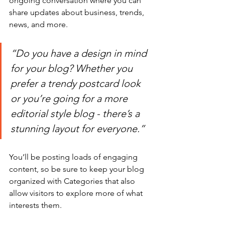
ongoing conversation where you can 
share updates about business, trends, 
news, and more.
“Do you have a design in mind 
for your blog? Whether you 
prefer a trendy postcard look 
or you’re going for a more 
editorial style blog - there’s a 
stunning layout for everyone.”
You’ll be posting loads of engaging 
content, so be sure to keep your blog 
organized with Categories that also 
allow visitors to explore more of what 
interests them.