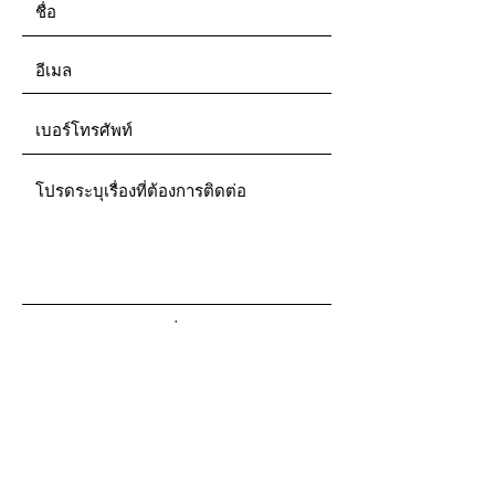
ส่ง
ที่อยู่