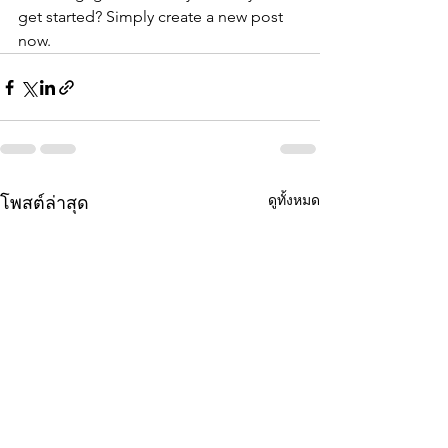
get started? Simply create a new post 
now. 
ดูทั้งหมด
โพสต์ล่าสุด