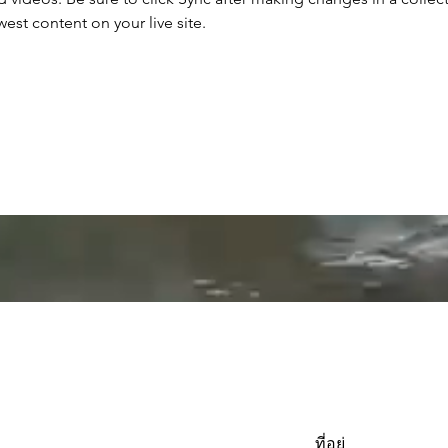
est content on your live site. 
ที่อยู่