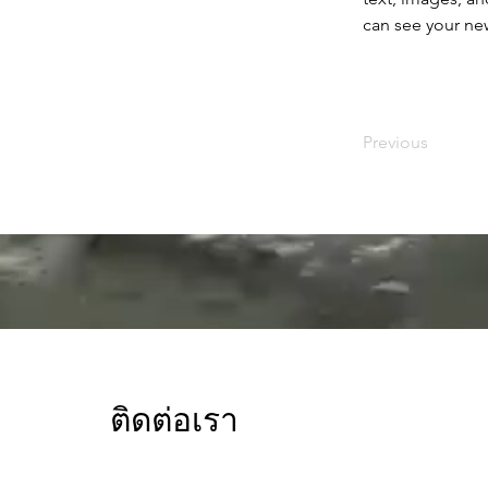
can see your new
Previous
ติดต่อเรา